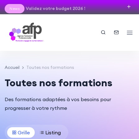
Validez votre budget 2026 !
News
Accueil
Toutes nos formations
Toutes nos formations
Des formations adaptées à vos besoins pour
progresser à votre rythme
Grille
Listing