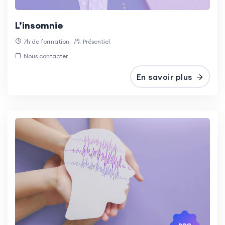
L’insomnie
7h de formation
Présentiel
Nous contacter
En savoir plus