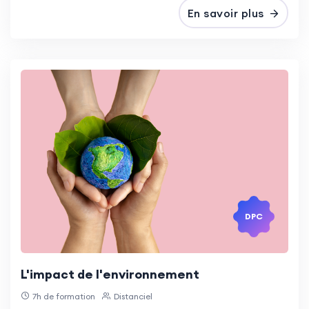
En savoir plus
DPC
L'impact de l'environnement
7h de formation
Distanciel