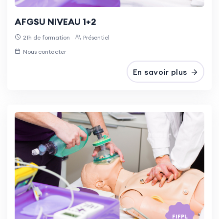
AFGSU NIVEAU 1+2
21h de formation
Présentiel
Nous contacter
En savoir plus
FIFPL