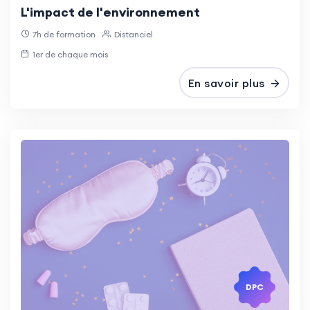
L'impact de l'environnement
7h de formation
Distanciel
1er de chaque mois
En savoir plus
DPC