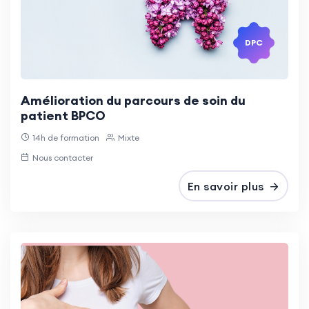
DPC
Amélioration du parcours de soin du
patient BPCO
14h de formation
Mixte
Nous contacter
En savoir plus