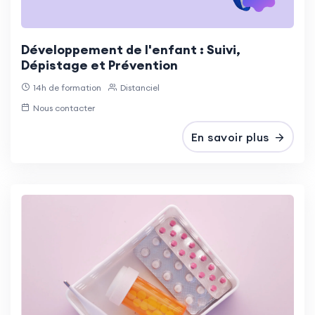
Développement de l'enfant : Suivi,
Dépistage et Prévention
14h de formation
Distanciel
Nous contacter
En savoir plus