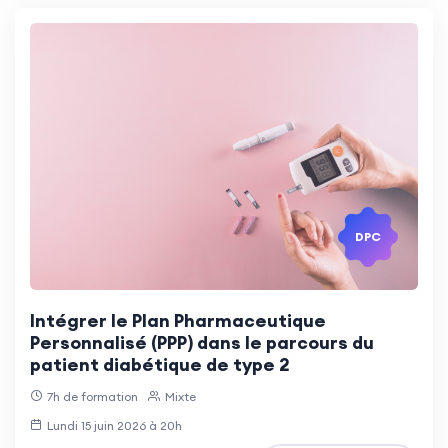
DPC
Intégrer le Plan Pharmaceutique
Personnalisé (PPP) dans le parcours du
patient diabétique de type 2
7h de formation
Mixte
Lundi 15 juin 2026 à 20h