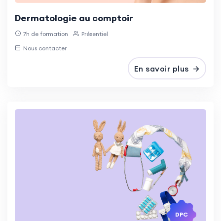
Dermatologie au comptoir
7h de formation
Présentiel
Nous contacter
En savoir plus
DPC