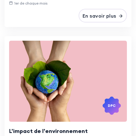
1er de chaque mois
En savoir plus
DPC
L'impact de l'environnement