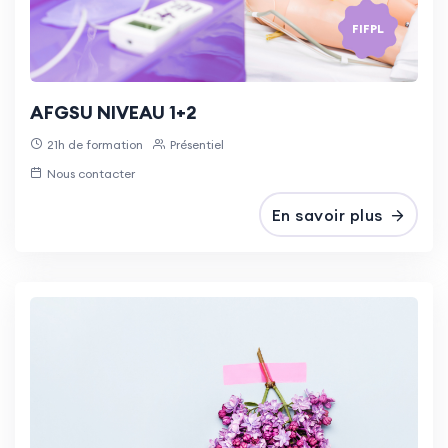
FIFPL
AFGSU NIVEAU 1+2
21h de formation
Présentiel
Nous contacter
En savoir plus