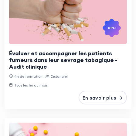
DPC
Évaluer et accompagner les patients
fumeurs dans leur sevrage tabagique -
Audit clinique
4h de formation
Distanciel
Tous les 1er du mois
En savoir plus