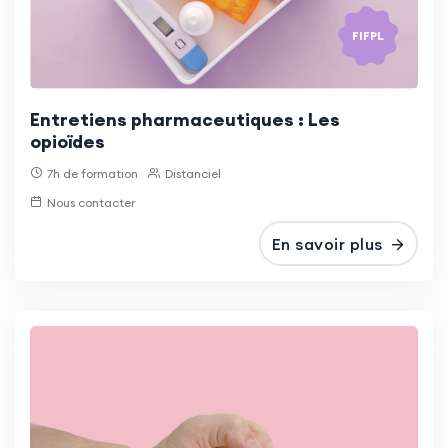
FIFPL
Entretiens pharmaceutiques : Les
opioïdes
7h de formation
Distanciel
Nous contacter
En savoir plus