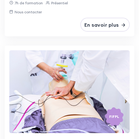
7h de formation
Présentiel
Nous contacter
En savoir plus
FIFPL