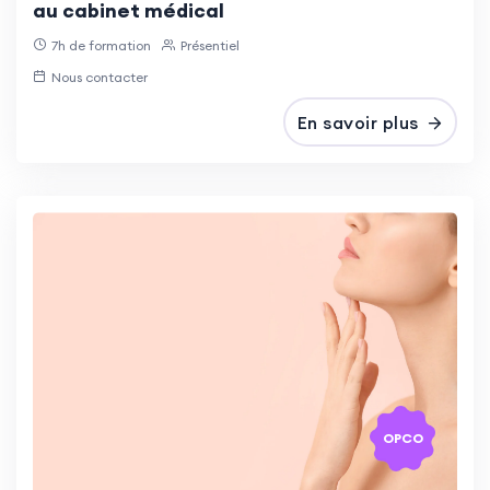
au cabinet médical
7h de formation
Présentiel
Nous contacter
En savoir plus
OPCO