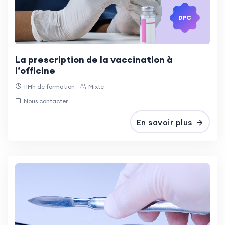
DPC
La prescription de la vaccination à
l’officine
11Hh de formation
Mixte
Nous contacter
En savoir plus