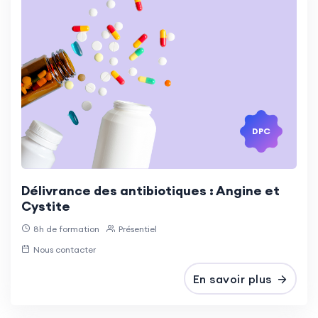
DPC
Délivrance des antibiotiques : Angine et
Cystite
8h de formation
Présentiel
Nous contacter
En savoir plus