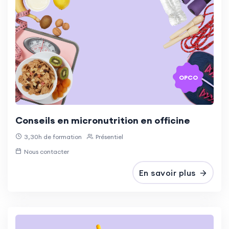
OPCO
Conseils en micronutrition en officine
3,30h de formation
Présentiel
Nous contacter
En savoir plus