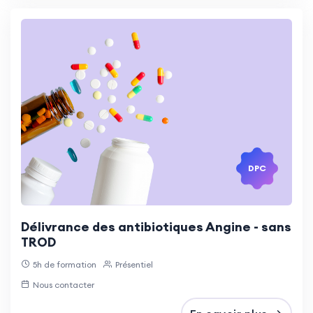
DPC
Délivrance des antibiotiques Angine - sans
TROD
5h de formation
Présentiel
Nous contacter