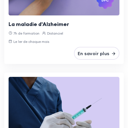
DPC
La maladie d'Alzheimer
7h de formation
Distanciel
Le 1er de chaque mois
En savoir plus