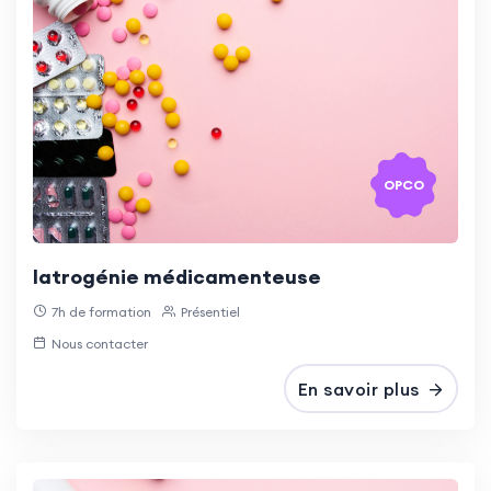
OPCO
Iatrogénie médicamenteuse
7h de formation
Présentiel
Nous contacter
En savoir plus