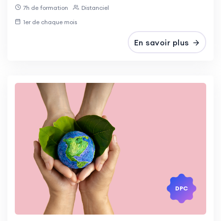
7h de formation
Distanciel
1er de chaque mois
En savoir plus
DPC