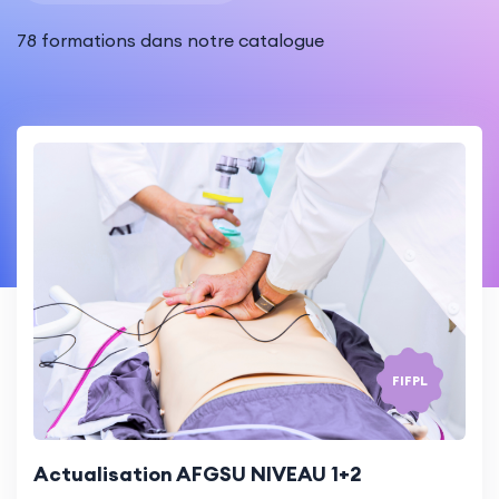
78 formations dans notre catalogue
FIFPL
Actualisation AFGSU NIVEAU 1+2