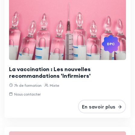
DPC
La vaccination : Les nouvelles
recommandations 'Infirmiers'
7h de formation
Mixte
Nous contacter
En savoir plus