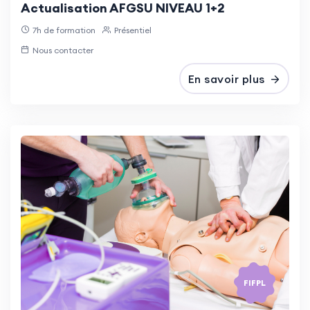
Actualisation AFGSU NIVEAU 1+2
7h de formation
Présentiel
Nous contacter
En savoir plus
FIFPL