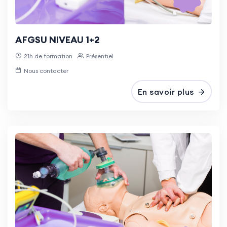
AFGSU NIVEAU 1+2
21h de formation
Présentiel
Nous contacter
En savoir plus