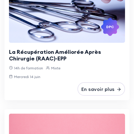
DPC
La Récupération Améliorée Après
Chirurgie (RAAC)-EPP
14h de formation
Mixte
Mercredi 14 juin
En savoir plus