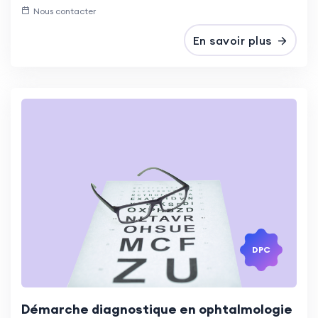
Nous contacter
En savoir plus
DPC
Démarche diagnostique en ophtalmologie