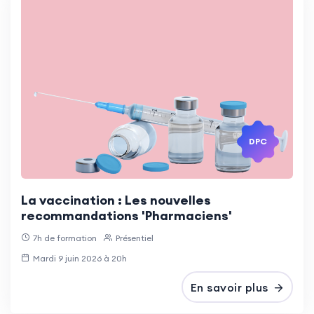
DPC
La vaccination : Les nouvelles
recommandations 'Pharmaciens'
7h de formation
Présentiel
Mardi 9 juin 2026 à 20h
En savoir plus