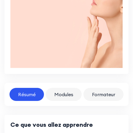
Résumé
Modules
Formateur
Ce que vous allez apprendre