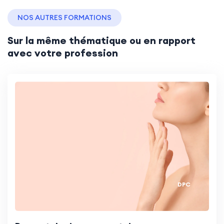
NOS AUTRES FORMATIONS
Sur la même thématique ou en rapport
avec votre profession
DPC