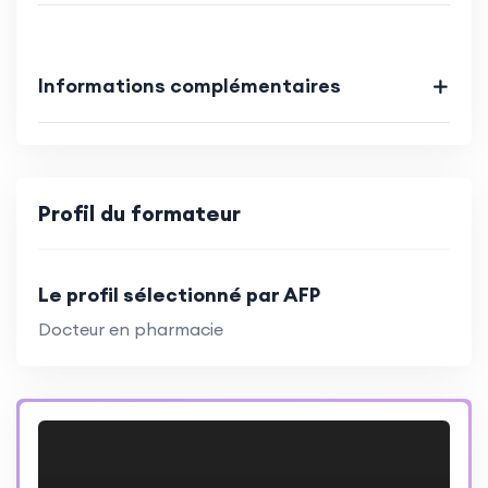
Informations complémentaires
Profil du formateur
Le profil sélectionné par AFP
Docteur en pharmacie