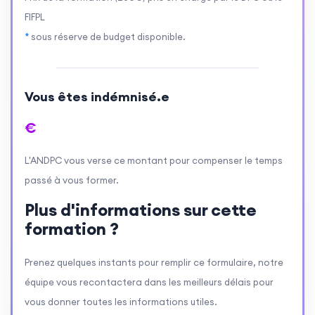
FIFPL
*
sous réserve de budget disponible.
Vous êtes indémnisé.e
€
L'ANDPC vous verse ce montant pour compenser le temps
passé à vous former.
Plus d'informations sur cette
formation ?
Prenez quelques instants pour remplir ce formulaire, notre
équipe vous recontactera dans les meilleurs délais pour
vous donner toutes les informations utiles.