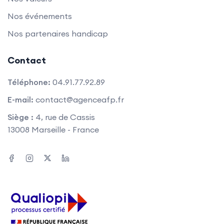
Nos événements
Nos partenaires handicap
Contact
Téléphone:
04.91.77.92.89
E-mail:
contact@agenceafp.fr
Siège :
4, rue de Cassis
13008 Marseille - France