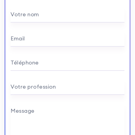
Votre nom
Email
Téléphone
Votre profession
Message