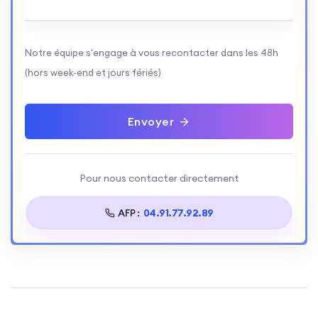
Notre équipe s'engage à vous recontacter dans les 48h
(hors week-end et jours fériés)
Envoyer
Pour nous contacter directement
AFP :
04.91.77.92.89