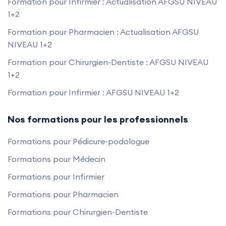
Formation pour Infirmier : Actualisation AFGSU NIVEAU
1+2
Formation pour Pharmacien : Actualisation AFGSU
NIVEAU 1+2
Formation pour Chirurgien-Dentiste : AFGSU NIVEAU
1+2
Formation pour Infirmier : AFGSU NIVEAU 1+2
Nos formations pour les professionnels
Formations pour Pédicure-podologue
Formations pour Médecin
Formations pour Infirmier
Formations pour Pharmacien
Formations pour Chirurgien-Dentiste