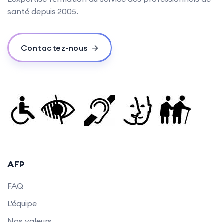
santé depuis 2005.
Contactez-nous
AFP
FAQ
L'équipe
Nos valeurs