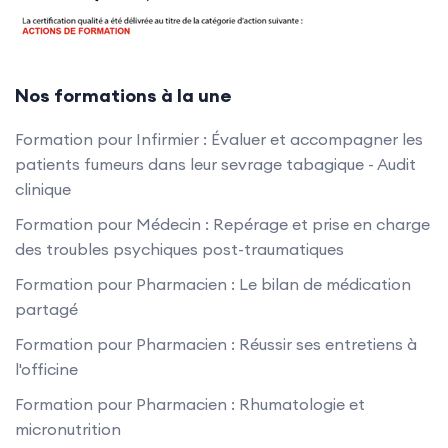
Nos formations à la une
Formation pour Infirmier : Évaluer et accompagner les
patients fumeurs dans leur sevrage tabagique - Audit
clinique
Formation pour Médecin : Repérage et prise en charge
des troubles psychiques post-traumatiques
Formation pour Pharmacien : Le bilan de médication
partagé
Formation pour Pharmacien : Réussir ses entretiens à
l'officine
Formation pour Pharmacien : Rhumatologie et
micronutrition