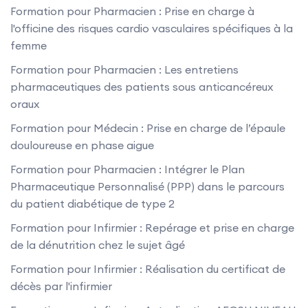
Formation pour Pharmacien : Prise en charge à
l'officine des risques cardio vasculaires spécifiques à la
femme
Formation pour Pharmacien : Les entretiens
pharmaceutiques des patients sous anticancéreux
oraux
Formation pour Médecin : Prise en charge de l’épaule
douloureuse en phase aigue
Formation pour Pharmacien : Intégrer le Plan
Pharmaceutique Personnalisé (PPP) dans le parcours
du patient diabétique de type 2
Formation pour Infirmier : Repérage et prise en charge
de la dénutrition chez le sujet âgé
Formation pour Infirmier : Réalisation du certificat de
décès par l'infirmier