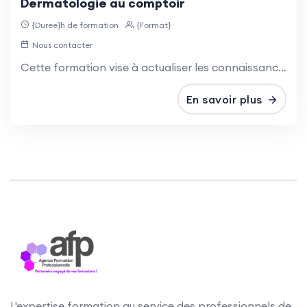
Dermatologie au comptoir
{Duree}h de formation
{Format}
Nous contacter
Cette formation vise à actualiser les connaissances et s’inscrit dans le plan de développement des compétences des pharmaciens et préparateurs d’officine.
En savoir plus
L'expertise formation au service des professionnels de