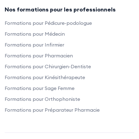
Nos formations pour les professionnels
Formations pour Pédicure-podologue
Formations pour Médecin
Formations pour Infirmier
Formations pour Pharmacien
Formations pour Chirurgien-Dentiste
Formations pour Kinésithérapeute
Formations pour Sage Femme
Formations pour Orthophoniste
Formations pour Préparateur Pharmacie