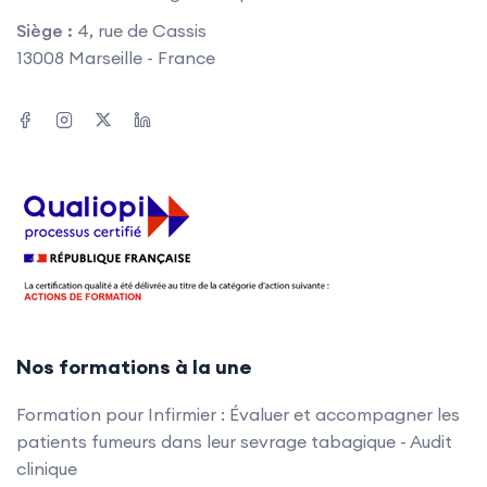
Siège :
4, rue de Cassis
13008 Marseille - France
Nos formations à la une
Formation pour Infirmier : Évaluer et accompagner les
patients fumeurs dans leur sevrage tabagique - Audit
clinique