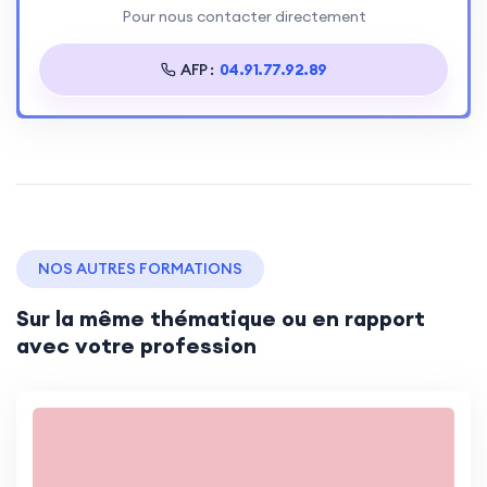
Pour nous contacter directement
AFP :
04.91.77.92.89
NOS AUTRES FORMATIONS
Sur la même thématique ou en rapport
avec votre profession