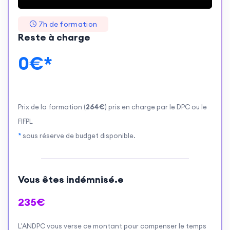
7h de formation
Reste à charge
0€*
Prix de la formation (
264€
) pris en charge par le DPC ou le
FIFPL
*
sous réserve de budget disponible.
Vous êtes indémnisé.e
235€
L'ANDPC vous verse ce montant pour compenser le temps