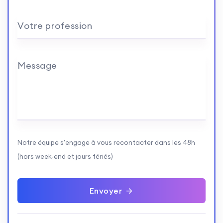
Votre profession
Message
Notre équipe s'engage à vous recontacter dans les 48h
(hors week-end et jours fériés)
Envoyer