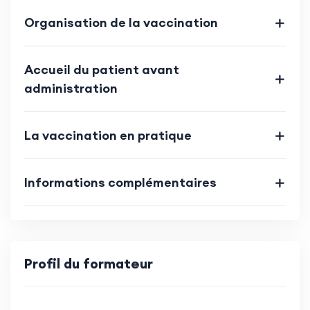
Organisation de la vaccination
Accueil du patient avant
administration
La vaccination en pratique
Informations complémentaires
Profil du formateur