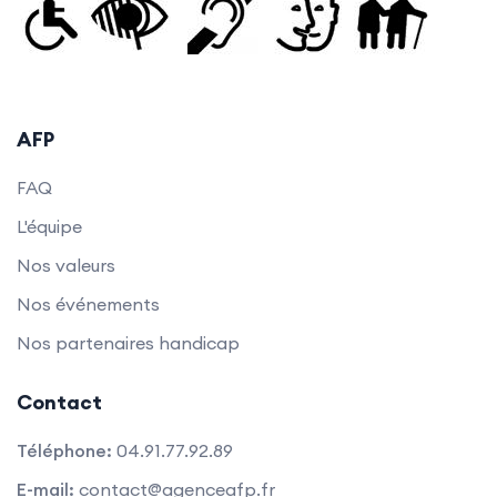
AFP
FAQ
L'équipe
Nos valeurs
Nos événements
Nos partenaires handicap
Contact
Téléphone:
04.91.77.92.89
E-mail:
contact@agenceafp.fr