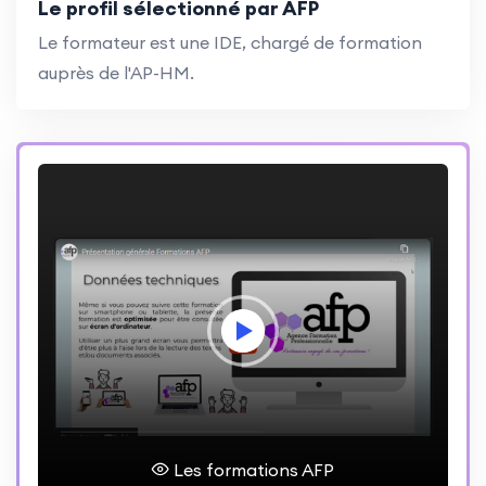
Le profil sélectionné par AFP
Le formateur est une IDE, chargé de formation
auprès de l'AP-HM.
Les formations AFP