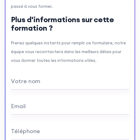
passé à vous former.
Plus d'informations sur cette
formation ?
Prenez quelques instants pour remplir ce formulaire, notre
équipe vous recontactera dans les meilleurs délais pour
vous donner toutes les informations utiles.
Votre nom
Email
Téléphone