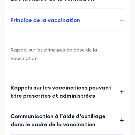
Principe de la vaccination
Rappel sur les principes de base de la
vaccination
Rappels sur les vaccinations pouvant
être prescrites et administrées
Communication à l’aide d’outillage
dans le cadre de la vaccination