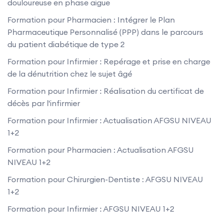
douloureuse en phase aigue
Formation pour Pharmacien : Intégrer le Plan
Pharmaceutique Personnalisé (PPP) dans le parcours
du patient diabétique de type 2
Formation pour Infirmier : Repérage et prise en charge
de la dénutrition chez le sujet âgé
Formation pour Infirmier : Réalisation du certificat de
décès par l'infirmier
Formation pour Infirmier : Actualisation AFGSU NIVEAU
1+2
Formation pour Pharmacien : Actualisation AFGSU
NIVEAU 1+2
Formation pour Chirurgien-Dentiste : AFGSU NIVEAU
1+2
Formation pour Infirmier : AFGSU NIVEAU 1+2