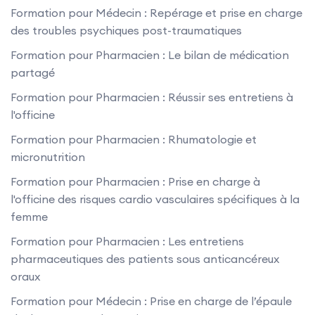
Formation pour Médecin : Repérage et prise en charge
des troubles psychiques post-traumatiques
Formation pour Pharmacien : Le bilan de médication
partagé
Formation pour Pharmacien : Réussir ses entretiens à
l'officine
Formation pour Pharmacien : Rhumatologie et
micronutrition
Formation pour Pharmacien : Prise en charge à
l'officine des risques cardio vasculaires spécifiques à la
femme
Formation pour Pharmacien : Les entretiens
pharmaceutiques des patients sous anticancéreux
oraux
Formation pour Médecin : Prise en charge de l’épaule