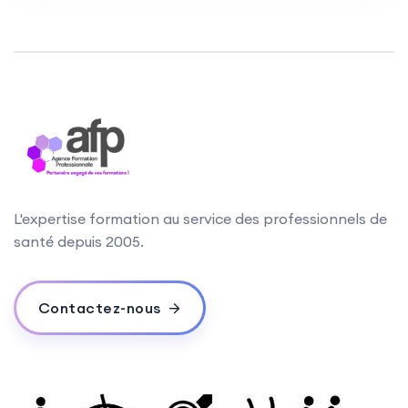
L'expertise formation au service des professionnels de
santé depuis 2005.
Contactez-nous